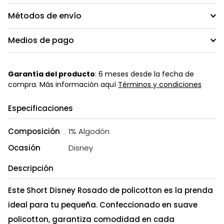
Métodos de envío
Medios de pago
Garantía del producto
: 6 meses desde la fecha de
compra. Más información aquí
Términos y condiciones
Especificaciones
Composición
1% Algodón
Ocasión
Disney
Descripción
Este Short Disney Rosado de policotton es la prenda
ideal para tu pequeña. Confeccionado en suave
policotton, garantiza comodidad en cada