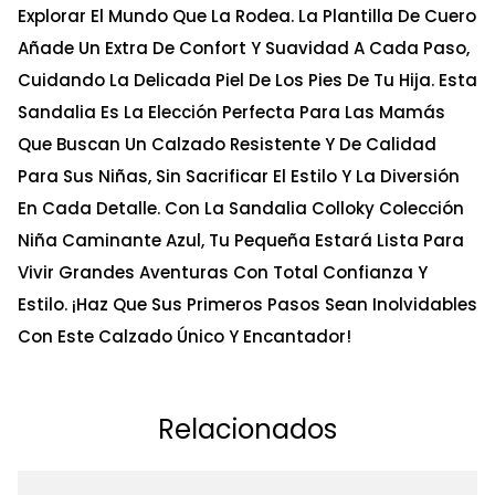
Explorar El Mundo Que La Rodea. La Plantilla De Cuero
Añade Un Extra De Confort Y Suavidad A Cada Paso,
Cuidando La Delicada Piel De Los Pies De Tu Hija. Esta
Sandalia Es La Elección Perfecta Para Las Mamás
Que Buscan Un Calzado Resistente Y De Calidad
Para Sus Niñas, Sin Sacrificar El Estilo Y La Diversión
En Cada Detalle. Con La Sandalia Colloky Colección
Niña Caminante Azul, Tu Pequeña Estará Lista Para
Vivir Grandes Aventuras Con Total Confianza Y
Estilo. ¡Haz Que Sus Primeros Pasos Sean Inolvidables
Con Este Calzado Único Y Encantador!
Relacionados