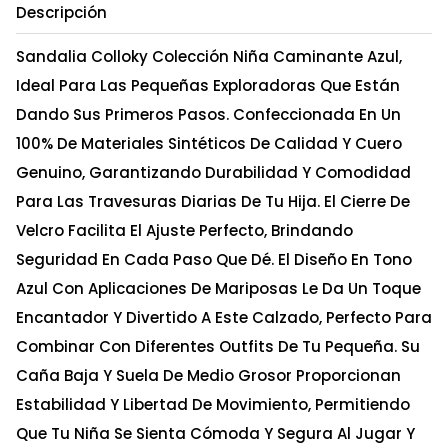
Descripción
Sandalia Colloky Colección Niña Caminante Azul,
Ideal Para Las Pequeñas Exploradoras Que Están
Dando Sus Primeros Pasos. Confeccionada En Un
100% De Materiales Sintéticos De Calidad Y Cuero
Genuino, Garantizando Durabilidad Y Comodidad
Para Las Travesuras Diarias De Tu Hija. El Cierre De
Velcro Facilita El Ajuste Perfecto, Brindando
Seguridad En Cada Paso Que Dé. El Diseño En Tono
Azul Con Aplicaciones De Mariposas Le Da Un Toque
Encantador Y Divertido A Este Calzado, Perfecto Para
Combinar Con Diferentes Outfits De Tu Pequeña. Su
Caña Baja Y Suela De Medio Grosor Proporcionan
Estabilidad Y Libertad De Movimiento, Permitiendo
Que Tu Niña Se Sienta Cómoda Y Segura Al Jugar Y