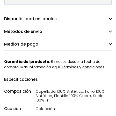
Disponibilidad en locales
Métodos de envío
Medios de pago
Garantía del producto
: 6 meses desde la fecha de
compra. Más información aquí
Términos y condiciones
Especificaciones
Composición
Capellada 100% Sintético, Forro 100%
Sintético, Plantilla 100% Cuero, Suela
100% Tr.
Ocasión
Colección