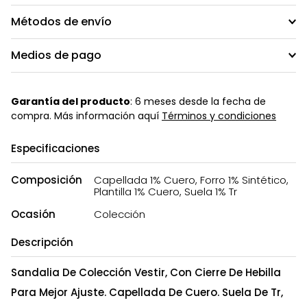
Métodos de envío
Medios de pago
Garantía del producto
: 6 meses desde la fecha de
compra. Más información aquí
Términos y condiciones
Especificaciones
Composición
Capellada 1% Cuero, Forro 1% Sintético,
Plantilla 1% Cuero, Suela 1% Tr
Ocasión
Colección
Descripción
Sandalia De Colección Vestir, Con Cierre De Hebilla
Para Mejor Ajuste. Capellada De Cuero. Suela De Tr,