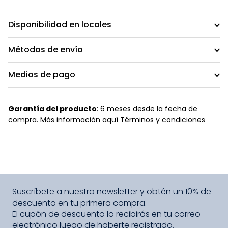
Disponibilidad en locales
Métodos de envío
Medios de pago
Garantía del producto
: 6 meses desde la fecha de
compra. Más información aquí
Términos y condiciones
Suscríbete a nuestro newsletter y obtén un 10% de
descuento en tu primera compra.
El cupón de descuento lo recibirás en tu correo
electrónico luego de haberte registrado.