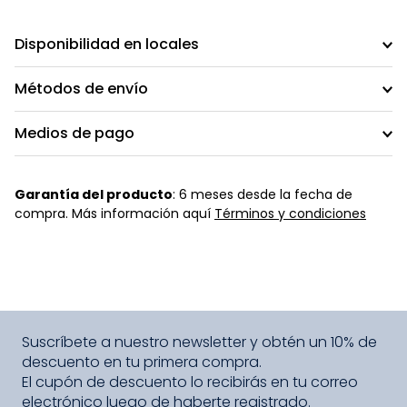
Disponibilidad en locales
Métodos de envío
Medios de pago
Garantía del producto
: 6 meses desde la fecha de
compra. Más información aquí
Términos y condiciones
Suscríbete a nuestro newsletter y obtén un 10% de
descuento en tu primera compra.
El cupón de descuento lo recibirás en tu correo
electrónico luego de haberte registrado.