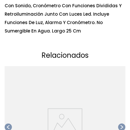
Con Sonido, Cronómetro Con Funciones Divididas Y
Retroiluminación Junto Con Luces Led. Incluye
Funciones De Luz, Alarma Y Cronómetro. No
Sumergible En Agua. Largo 25 Cm
Relacionados
Ta