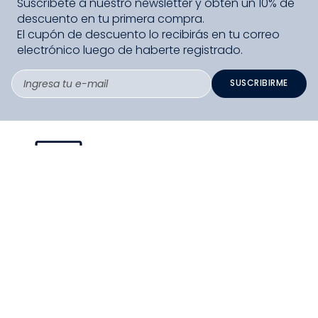
Suscríbete a nuestro newsletter y obtén un 10% de
descuento en tu primera compra.
El cupón de descuento lo recibirás en tu correo
electrónico luego de haberte registrado.
SUSCRIBIRME
PAGO SEGURO COMPRA FÁCIL