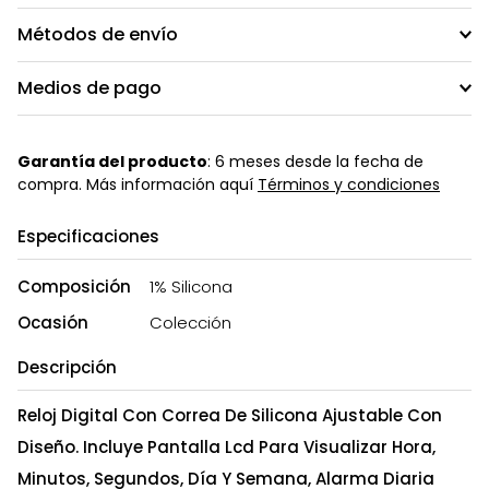
Métodos de envío
Medios de pago
Garantía del producto
: 6 meses desde la fecha de
compra. Más información aquí
Términos y condiciones
Especificaciones
Composición
1% Silicona
Ocasión
Colección
Descripción
Reloj Digital Con Correa De Silicona Ajustable Con
Diseño. Incluye Pantalla Lcd Para Visualizar Hora,
Minutos, Segundos, Día Y Semana, Alarma Diaria