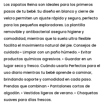
Los zapatos Reina son ideales para los primeros
pasos de tu bebé. Su diseño en blanco y cierre de
velcro permiten un ajuste rápido y seguro, perfecto
para los pequeños exploradores. La plantilla
removible y antibacterial asegura higiene y
comodidad, mientras que la suela ultra flexible
facilita el movimiento natural del pie. Consejos de
cuidado • Limpiar con un paño húmedo. • Evitar
productos químicos agresivos. • Guardar en un
lugar seco y fresco. Cuándo usarlo Perfectos para el
uso diario mientras tu bebé aprende a caminar,
brindando soporte y comodidad en cada paso.
Prendas que combinan • Pantalones cortos de
algodón. • Vestidos ligeros de verano. • Chaquetas
suaves para días frescos.