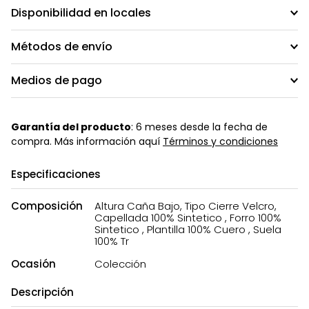
Disponibilidad en locales
Métodos de envío
Medios de pago
Garantía del producto
: 6 meses desde la fecha de
compra. Más información aquí
Términos y condiciones
Especificaciones
Composición
Altura Caña Bajo, Tipo Cierre Velcro,
Capellada 100% Sintetico , Forro 100%
Sintetico , Plantilla 100% Cuero , Suela
100% Tr
Ocasión
Colección
Descripción