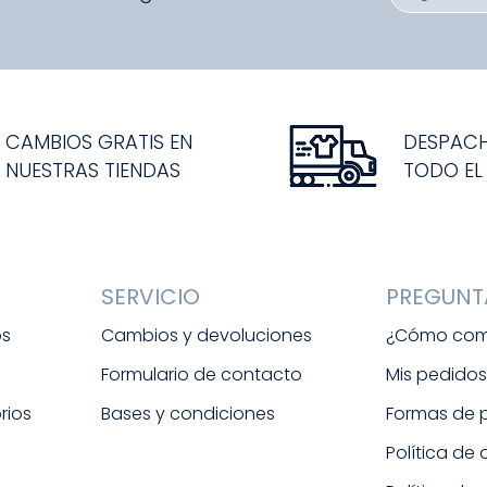
CAMBIOS GRATIS EN
DESPAC
NUESTRAS TIENDAS
TODO EL
SERVICIO
PREGUNT
os
Cambios y devoluciones
¿Cómo com
Formulario de contacto
Mis pedido
rios
Bases y condiciones
Formas de
Política de