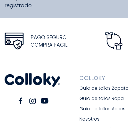
registrado.
PAGO SEGURO
COMPRA FÁCIL
COLLOKY
Guía de tallas Zapat
Guía de tallas Ropa
Guía de tallas Acceso
Nosotros