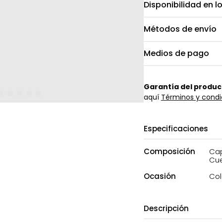
Disponibilidad en l
Métodos de envío
Medios de pago
Garantía del produc
aquí
Términos y condi
Especificaciones
Composición
Cap
Cue
Ocasión
Col
Descripción