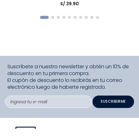
S/
39
.
90
COMPRAR
Suscríbete a nuestro newsletter y obtén un 10% de
descuento en tu primera compra.
El cupón de descuento lo recibirás en tu correo
electrónico luego de haberte registrado.
SUSCRIBIRME
PAGO SEGURO COMPRA FÁCIL