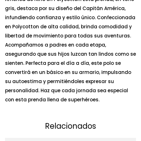
gris, destaca por su diseño del Capitán América,
infundiendo confianza y estilo único. Confeccionada
en Polycotton de alta calidad, brinda comodidad y
libertad de movimiento para todas sus aventuras.
Acompañamos a padres en cada etapa,
asegurando que sus hijos luzcan tan lindos como se
sienten. Perfecta para el día a día, este polo se
convertirá en un básico en su armario, impulsando
su autoestima y permitiéndoles expresar su
personalidad. Haz que cada jornada sea especial
con esta prenda llena de superhéroes.
Relacionados