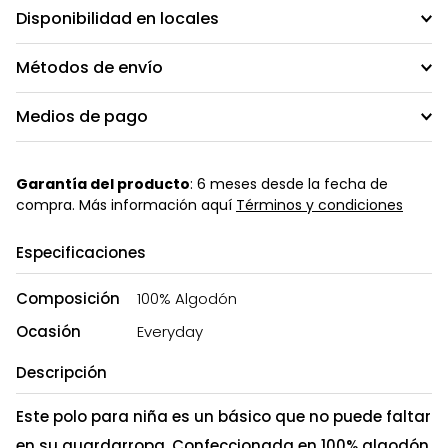
Disponibilidad en locales
Métodos de envío
Medios de pago
Garantía del producto
: 6 meses desde la fecha de
compra. Más información aquí
Términos y condiciones
Especificaciones
Composición
100% Algodón
Ocasión
Everyday
Descripción
Este polo para niña es un básico que no puede faltar
en su guardarropa. Confeccionada en 100% algodón,