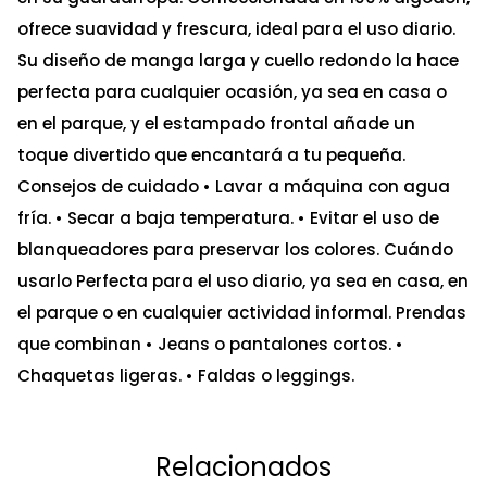
ofrece suavidad y frescura, ideal para el uso diario.
Su diseño de manga larga y cuello redondo la hace
perfecta para cualquier ocasión, ya sea en casa o
en el parque, y el estampado frontal añade un
toque divertido que encantará a tu pequeña.
Consejos de cuidado • Lavar a máquina con agua
fría. • Secar a baja temperatura. • Evitar el uso de
blanqueadores para preservar los colores. Cuándo
usarlo Perfecta para el uso diario, ya sea en casa, en
el parque o en cualquier actividad informal. Prendas
que combinan • Jeans o pantalones cortos. •
Chaquetas ligeras. • Faldas o leggings.
Relacionados