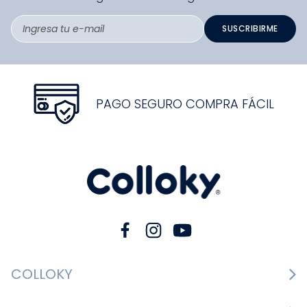
SUSCRIBIRME
PAGO SEGURO COMPRA FÁCIL
COLLOKY
Guía de tallas Zapatos