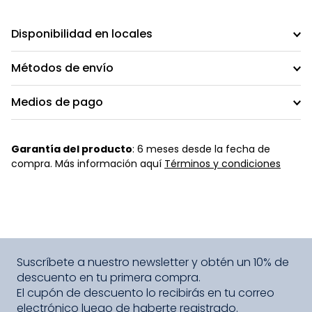
Disponibilidad en locales
Métodos de envío
Medios de pago
Garantía del producto
: 6 meses desde la fecha de
compra. Más información aquí
Términos y condiciones
Suscríbete a nuestro newsletter y obtén un 10% de
descuento en tu primera compra.
El cupón de descuento lo recibirás en tu correo
electrónico luego de haberte registrado.