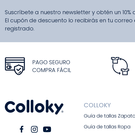
Suscríbete a nuestro newsletter y obtén un 10%
El cupón de descuento lo recibirás en tu correo
registrado.
PAGO SEGURO
COMPRA FÁCIL
COLLOKY
Guía de tallas Zapat
Guía de tallas Ropa