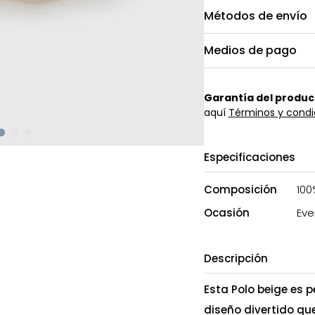
Métodos de envío
Medios de pago
Garantía del produc
aquí
Términos y condi
Especificaciones
Composición
100
Ocasión
Eve
Descripción
Esta Polo beige es 
diseño divertido qu