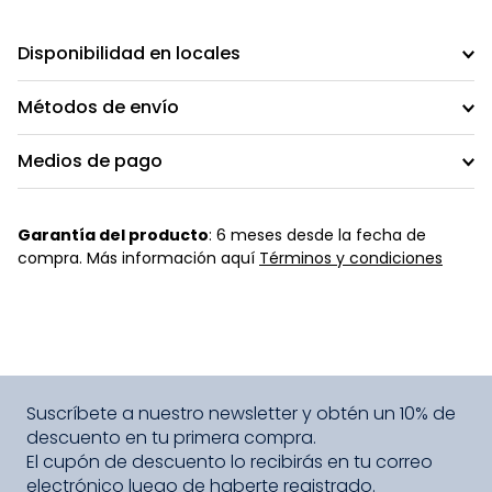
Disponibilidad en locales
Métodos de envío
Medios de pago
Garantía del producto
: 6 meses desde la fecha de
compra. Más información aquí
Términos y condiciones
Suscríbete a nuestro newsletter y obtén un 10% de
descuento en tu primera compra.
El cupón de descuento lo recibirás en tu correo
electrónico luego de haberte registrado.