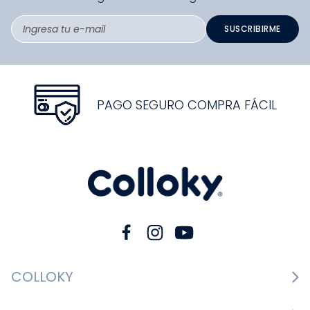
SUSCRIBIRME
PAGO SEGURO COMPRA FÁCIL
COLLOKY
Guía de tallas Zapatos