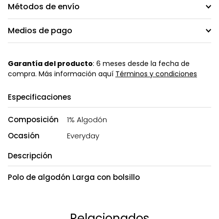
Métodos de envío
Medios de pago
Garantía del producto
: 6 meses desde la fecha de
compra. Más información aquí
Términos y condiciones
Especificaciones
Composición
1% Algodón
Ocasión
Everyday
Descripción
Polo de algodón Larga con bolsillo
Relacionados