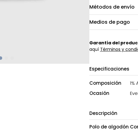
Métodos de envío
Medios de pago
Garantía del produc
aquí
Términos y condi
Especificaciones
Composición
1% 
Ocasión
Eve
Descripción
Polo de algodón C