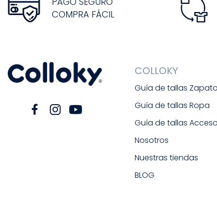
PAGO SEGURO
COMPRA FÁCIL
COLLOKY
Guía de tallas Zapat
Guía de tallas Ropa
Guía de tallas Acceso
Nosotros
Nuestras tiendas
BLOG