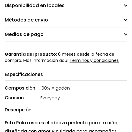
Disponibilidad en locales
Métodos de envío
Medios de pago
Garantía del producto
: 6 meses desde la fecha de
compra. Más información aquí
Términos y condiciones
Especificaciones
Composición
100% Algodón
Ocasión
Everyday
Descripción
Esta Polo rosa es el abrazo perfecto para tu niña,
diseñada con amor y cuidado para acompañar