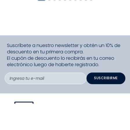
Suscríbete a nuestro newsletter y obtén un 10% de
descuento en tu primera compra.
El cupón de descuento lo recibirás en tu correo
electrónico luego de haberte registrado.
SUSCRIBIRME
PAGO SEGURO COMPRA FÁCIL