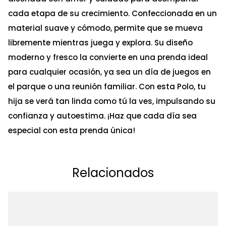
cada etapa de su crecimiento. Confeccionada en un
material suave y cómodo, permite que se mueva
libremente mientras juega y explora. Su diseño
moderno y fresco la convierte en una prenda ideal
para cualquier ocasión, ya sea un día de juegos en
el parque o una reunión familiar. Con esta Polo, tu
hija se verá tan linda como tú la ves, impulsando su
confianza y autoestima. ¡Haz que cada día sea
especial con esta prenda única!
Relacionados
Ta