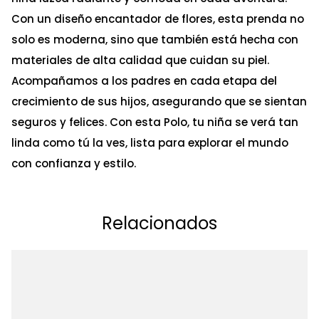
Con un diseño encantador de flores, esta prenda no
solo es moderna, sino que también está hecha con
materiales de alta calidad que cuidan su piel.
Acompañamos a los padres en cada etapa del
crecimiento de sus hijos, asegurando que se sientan
seguros y felices. Con esta Polo, tu niña se verá tan
linda como tú la ves, lista para explorar el mundo
con confianza y estilo.
Relacionados
Ta