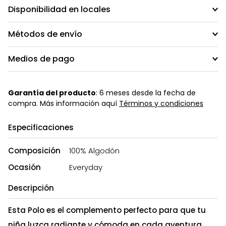
Disponibilidad en locales
Métodos de envío
Medios de pago
Garantía del producto
: 6 meses desde la fecha de
compra. Más información aquí
Términos y condiciones
Especificaciones
Composición
100% Algodón
Ocasión
Everyday
Descripción
Esta Polo es el complemento perfecto para que tu
niña luzca radiante y cómoda en cada aventura.