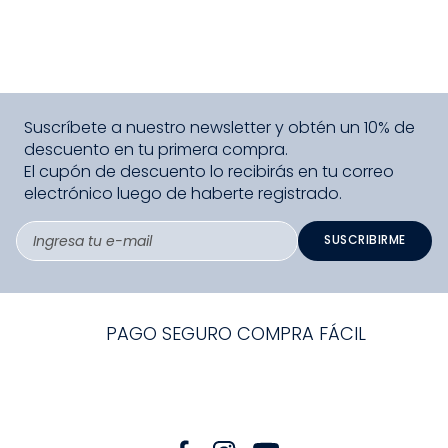
Suscríbete a nuestro newsletter y obtén un 10% de
descuento en tu primera compra.
El cupón de descuento lo recibirás en tu correo
electrónico luego de haberte registrado.
SUSCRIBIRME
PAGO SEGURO COMPRA FÁCIL