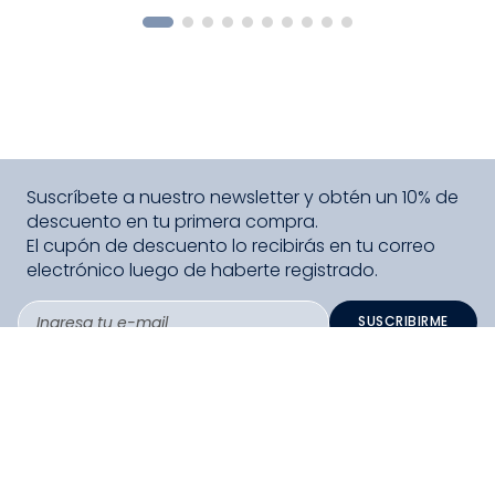
COMPRAR
Suscríbete a nuestro newsletter y obtén un 10% de
descuento en tu primera compra.
El cupón de descuento lo recibirás en tu correo
electrónico luego de haberte registrado.
SUSCRIBIRME
PAGO SEGURO COMPRA FÁCIL