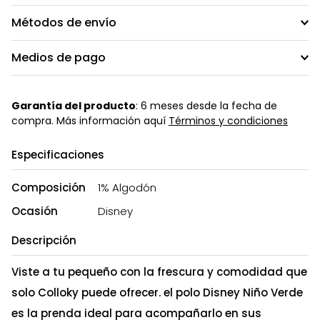
Métodos de envío
Medios de pago
Garantía del producto
: 6 meses desde la fecha de
compra. Más información aquí
Términos y condiciones
Especificaciones
Composición
1% Algodón
Ocasión
Disney
Descripción
Viste a tu pequeño con la frescura y comodidad que
solo Colloky puede ofrecer. el polo Disney Niño Verde
es la prenda ideal para acompañarlo en sus