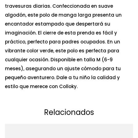
travesuras diarias. Confeccionada en suave
algodón, este polo de manga larga presenta un
encantador estampado que despertará su
imaginación. El cierre de esta prenda es fácil y
práctico, perfecto para padres ocupados. En un
vibrante color verde, este polo es perfecta para
cualquier ocasión. Disponible en talla M (6-9
meses), asegurando un ajuste cómodo para tu
pequeño aventurero. Dale a tu niño la calidad y
estilo que merece con Colloky.
Relacionados