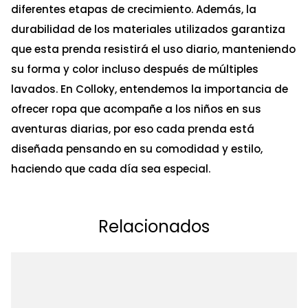
diferentes etapas de crecimiento. Además, la
durabilidad de los materiales utilizados garantiza
que esta prenda resistirá el uso diario, manteniendo
su forma y color incluso después de múltiples
lavados. En Colloky, entendemos la importancia de
ofrecer ropa que acompañe a los niños en sus
aventuras diarias, por eso cada prenda está
diseñada pensando en su comodidad y estilo,
haciendo que cada día sea especial.
Relacionados
Ta