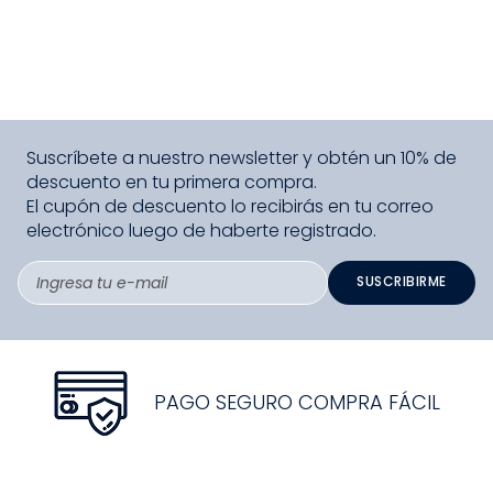
Suscríbete a nuestro newsletter y obtén un 10% de
descuento en tu primera compra.
El cupón de descuento lo recibirás en tu correo
electrónico luego de haberte registrado.
SUSCRIBIRME
PAGO SEGURO COMPRA FÁCIL