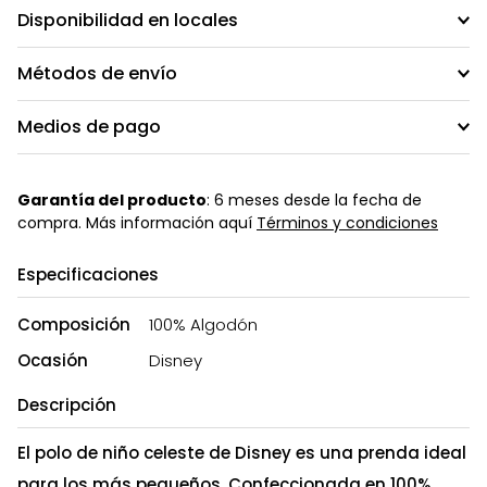
Disponibilidad en locales
Métodos de envío
Medios de pago
Garantía del producto
: 6 meses desde la fecha de
compra. Más información aquí
Términos y condiciones
Especificaciones
Composición
100% Algodón
Ocasión
Disney
Descripción
El polo de niño celeste de Disney es una prenda ideal
para los más pequeños. Confeccionada en 100%