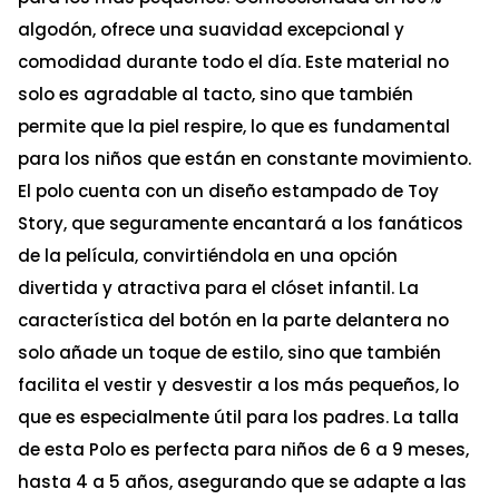
algodón, ofrece una suavidad excepcional y
comodidad durante todo el día. Este material no
solo es agradable al tacto, sino que también
permite que la piel respire, lo que es fundamental
para los niños que están en constante movimiento.
El polo cuenta con un diseño estampado de Toy
Story, que seguramente encantará a los fanáticos
de la película, convirtiéndola en una opción
divertida y atractiva para el clóset infantil. La
característica del botón en la parte delantera no
solo añade un toque de estilo, sino que también
facilita el vestir y desvestir a los más pequeños, lo
que es especialmente útil para los padres. La talla
de esta Polo es perfecta para niños de 6 a 9 meses,
hasta 4 a 5 años, asegurando que se adapte a las