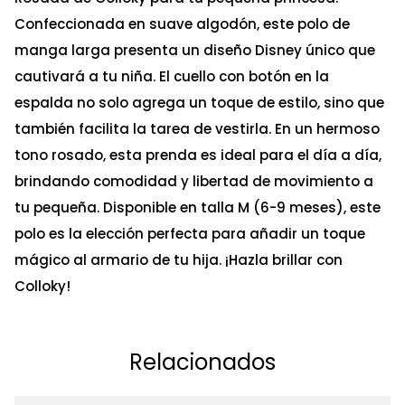
Confeccionada en suave algodón, este polo de
manga larga presenta un diseño Disney único que
cautivará a tu niña. El cuello con botón en la
espalda no solo agrega un toque de estilo, sino que
también facilita la tarea de vestirla. En un hermoso
tono rosado, esta prenda es ideal para el día a día,
brindando comodidad y libertad de movimiento a
tu pequeña. Disponible en talla M (6-9 meses), este
polo es la elección perfecta para añadir un toque
mágico al armario de tu hija. ¡Hazla brillar con
Colloky!
Relacionados