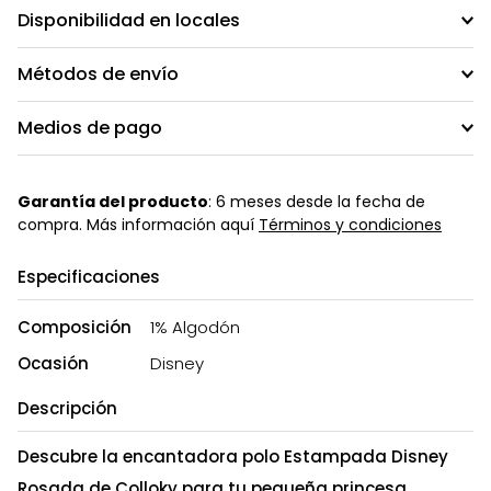
Disponibilidad en locales
Métodos de envío
Medios de pago
Garantía del producto
: 6 meses desde la fecha de
compra. Más información aquí
Términos y condiciones
Especificaciones
Composición
1% Algodón
Ocasión
Disney
Descripción
Descubre la encantadora polo Estampada Disney
Rosada de Colloky para tu pequeña princesa.