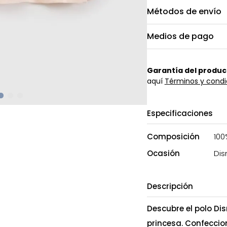
Métodos de envío
Medios de pago
Garantía del produc
aquí
Términos y condi
Especificaciones
Composición
100
Ocasión
Dis
Descripción
Descubre el polo Di
princesa. Confecci