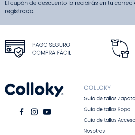
El cupón de descuento lo recibirás en tu correo
registrado.
PAGO SEGURO
COMPRA FÁCIL
COLLOKY
Guía de tallas Zapat
Guía de tallas Ropa
Guía de tallas Acceso
Nosotros