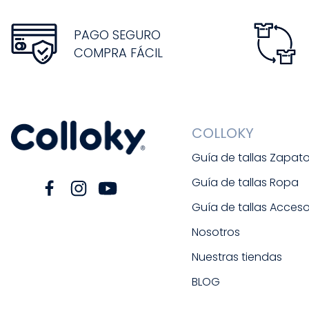
PAGO SEGURO
COMPRA FÁCIL
COLLOKY
Guía de tallas Zapat
Guía de tallas Ropa
Guía de tallas Acceso
Nosotros
Nuestras tiendas
BLOG