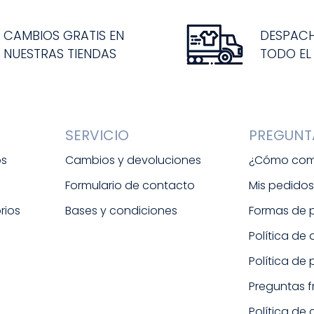
CAMBIOS GRATIS EN
DESPAC
NUESTRAS TIENDAS
TODO EL
SERVICIO
PREGUNT
os
Cambios y devoluciones
¿Cómo com
Formulario de contacto
Mis pedido
rios
Bases y condiciones
Formas de
Política de
Política de
Preguntas 
Política de 