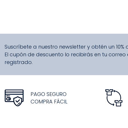
Suscríbete a nuestro newsletter y obtén un 10%
El cupón de descuento lo recibirás en tu correo
registrado.
PAGO SEGURO
COMPRA FÁCIL