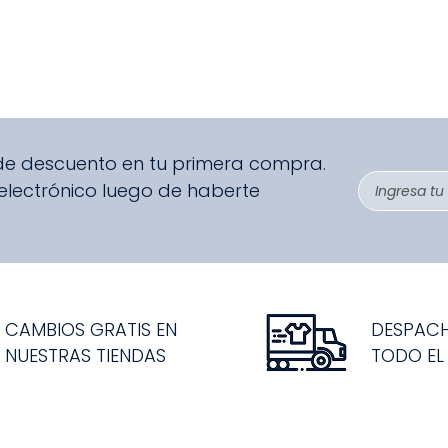
 de descuento en tu primera compra.
 electrónico luego de haberte
CAMBIOS GRATIS EN
DESPAC
NUESTRAS TIENDAS
TODO EL