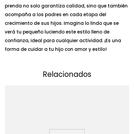
prenda no solo garantiza calidad, sino que también
acompaña a los padres en cada etapa del
crecimiento de sus hijos. Imagina lo lindo que se
verá tu pequeño luciendo este estilo lleno de
confianza, ideal para cualquier actividad. ¡Es una
forma de cuidar a tu hijo con amor y estilo!
Relacionados
Ta