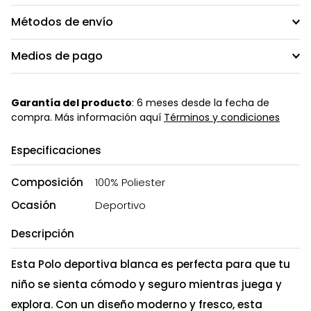
Métodos de envío
Medios de pago
Garantía del producto
: 6 meses desde la fecha de
compra. Más información aquí
Términos y condiciones
Especificaciones
Composición
100% Poliester
Ocasión
Deportivo
Descripción
Esta Polo deportiva blanca es perfecta para que tu
niño se sienta cómodo y seguro mientras juega y
explora. Con un diseño moderno y fresco, esta