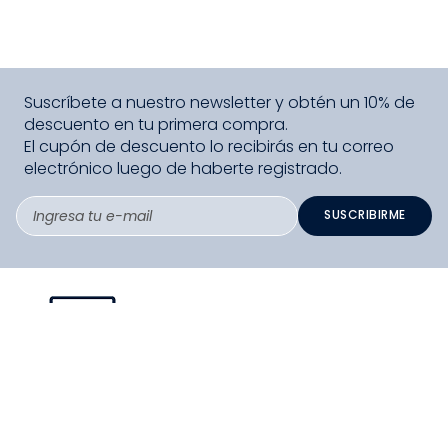
Suscríbete a nuestro newsletter y obtén un 10% de
descuento en tu primera compra.
El cupón de descuento lo recibirás en tu correo
electrónico luego de haberte registrado.
SUSCRIBIRME
PAGO SEGURO COMPRA FÁCIL