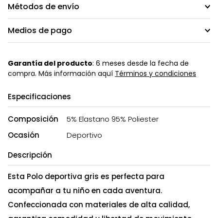
Métodos de envío
Medios de pago
Garantía del producto
: 6 meses desde la fecha de
compra. Más información aquí
Términos y condiciones
Especificaciones
Composición
5% Elastano 95% Poliester
Ocasión
Deportivo
Descripción
Esta Polo deportiva gris es perfecta para
acompañar a tu niño en cada aventura.
Confeccionada con materiales de alta calidad,