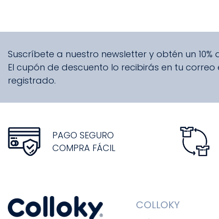
Suscríbete a nuestro newsletter y obtén un 10%
El cupón de descuento lo recibirás en tu correo
registrado.
PAGO SEGURO
COMPRA FÁCIL
COLLOKY