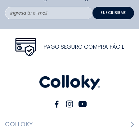
SUSCRIBIRME
PAGO SEGURO COMPRA FÁCIL
COLLOKY
Guía de tallas Zapatos