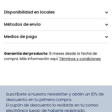
Disponibilidad en locales
Métodos de envío
Medios de pago
Garantía del producto
: 6 meses desde la fecha de
compra. Más información aquí
Términos y condiciones
Suscríbete a nuestro newsletter y obtén un 10% de
descuento en tu primera compra.
El cupón de descuento lo recibirás en tu correo
electrónico luego de haberte registrado.