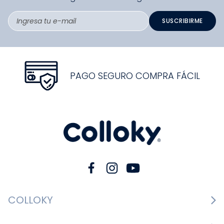
SUSCRIBIRME
PAGO SEGURO COMPRA FÁCIL
COLLOKY
Guía de tallas Zapatos