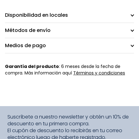
Disponibilidad en locales
Métodos de envío
Medios de pago
Garantía del producto
: 6 meses desde la fecha de
compra. Más información aquí
Términos y condiciones
Suscríbete a nuestro newsletter y obtén un 10% de
descuento en tu primera compra.
El cupón de descuento lo recibirás en tu correo
electrónico luego de haberte registrado.