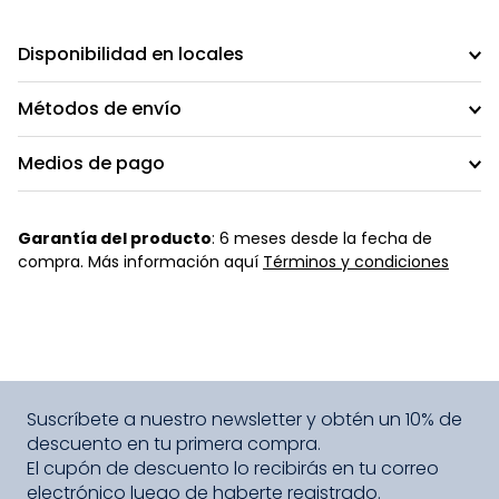
Disponibilidad en locales
Métodos de envío
Medios de pago
Garantía del producto
: 6 meses desde la fecha de
compra. Más información aquí
Términos y condiciones
Suscríbete a nuestro newsletter y obtén un 10% de
descuento en tu primera compra.
El cupón de descuento lo recibirás en tu correo
electrónico luego de haberte registrado.