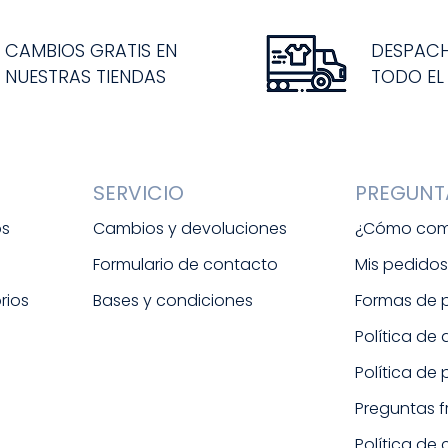
CAMBIOS GRATIS EN
DESPAC
NUESTRAS TIENDAS
TODO EL
SERVICIO
PREGUNT
os
Cambios y devoluciones
¿Cómo com
Formulario de contacto
Mis pedido
rios
Bases y condiciones
Formas de
Política de
Política de
Preguntas 
Política de 