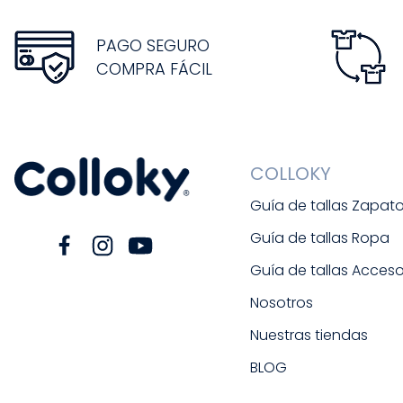
PAGO SEGURO
COMPRA FÁCIL
COLLOKY
Guía de tallas Zapat
Guía de tallas Ropa
Guía de tallas Acceso
Nosotros
Nuestras tiendas
BLOG