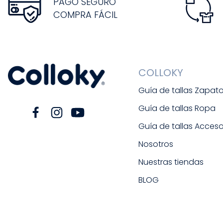
PAGO SEGURO
COMPRA FÁCIL
COLLOKY
Guía de tallas Zapat
Guía de tallas Ropa
Guía de tallas Acceso
Nosotros
Nuestras tiendas
BLOG