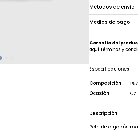
Métodos de envío
Medios de pago
Garantía del produc
aquí
Términos y condi
Especificaciones
Composición
1% 
Ocasión
Col
Descripción
Polo de algodón m