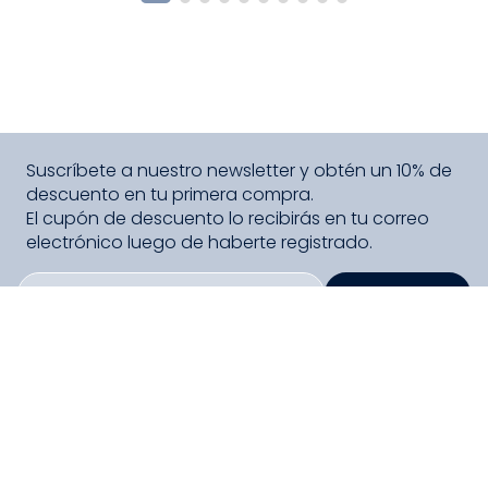
Suscríbete a nuestro newsletter y obtén un 10% de
descuento en tu primera compra.
El cupón de descuento lo recibirás en tu correo
electrónico luego de haberte registrado.
SUSCRIBIRME
PAGO SEGURO COMPRA FÁCIL