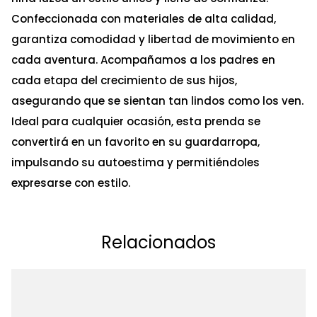
Confeccionada con materiales de alta calidad,
garantiza comodidad y libertad de movimiento en
cada aventura. Acompañamos a los padres en
cada etapa del crecimiento de sus hijos,
asegurando que se sientan tan lindos como los ven.
Ideal para cualquier ocasión, esta prenda se
convertirá en un favorito en su guardarropa,
impulsando su autoestima y permitiéndoles
expresarse con estilo.
Relacionados
Ta