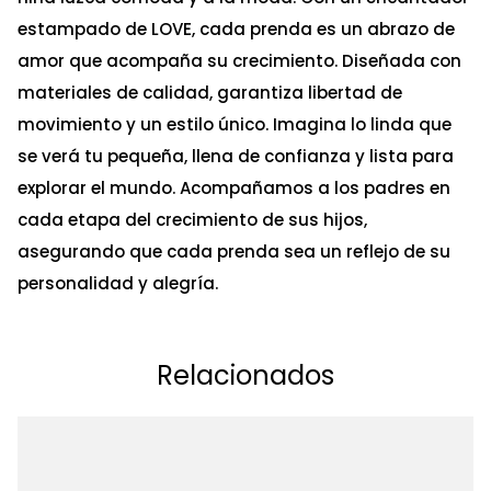
estampado de LOVE, cada prenda es un abrazo de
amor que acompaña su crecimiento. Diseñada con
materiales de calidad, garantiza libertad de
movimiento y un estilo único. Imagina lo linda que
se verá tu pequeña, llena de confianza y lista para
explorar el mundo. Acompañamos a los padres en
cada etapa del crecimiento de sus hijos,
asegurando que cada prenda sea un reflejo de su
personalidad y alegría.
Relacionados
Ta