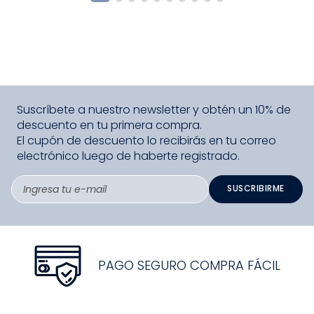
Suscríbete a nuestro newsletter y obtén un 10% de
descuento en tu primera compra.
El cupón de descuento lo recibirás en tu correo
electrónico luego de haberte registrado.
SUSCRIBIRME
PAGO SEGURO COMPRA FÁCIL