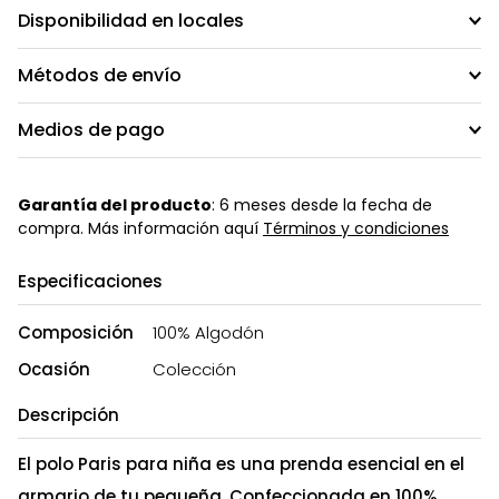
Disponibilidad en locales
Métodos de envío
Medios de pago
Garantía del producto
: 6 meses desde la fecha de
compra. Más información aquí
Términos y condiciones
Especificaciones
Composición
100% Algodón
Ocasión
Colección
Descripción
El polo Paris para niña es una prenda esencial en el
armario de tu pequeña. Confeccionada en 100%