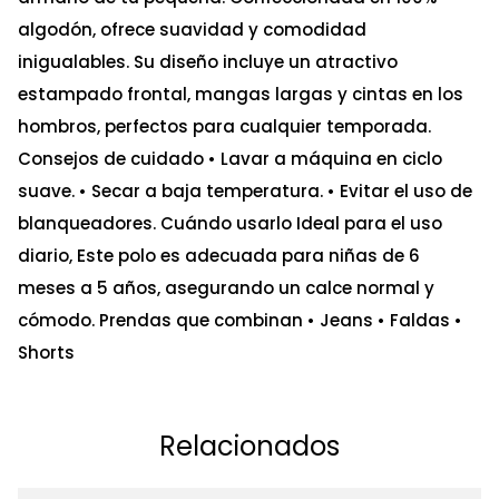
algodón, ofrece suavidad y comodidad
inigualables. Su diseño incluye un atractivo
estampado frontal, mangas largas y cintas en los
hombros, perfectos para cualquier temporada.
Consejos de cuidado • Lavar a máquina en ciclo
suave. • Secar a baja temperatura. • Evitar el uso de
blanqueadores. Cuándo usarlo Ideal para el uso
diario, Este polo es adecuada para niñas de 6
meses a 5 años, asegurando un calce normal y
cómodo. Prendas que combinan • Jeans • Faldas •
Shorts
Relacionados