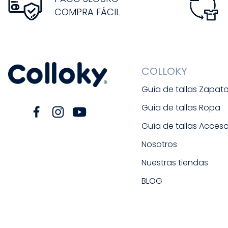
COMPRA FÁCIL
COLLOKY
Guía de tallas Zapat
Guía de tallas Ropa
Guía de tallas Acceso
Nosotros
Nuestras tiendas
BLOG