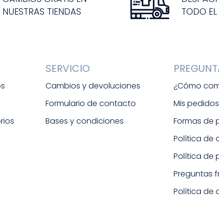
NUESTRAS TIENDAS
TODO EL
SERVICIO
PREGUNT
os
Cambios y devoluciones
¿Cómo com
Formulario de contacto
Mis pedido
rios
Bases y condiciones
Formas de
Política de
Política de
Preguntas 
Política de 