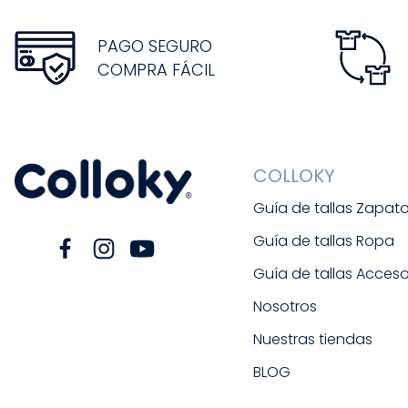
PAGO SEGURO
COMPRA FÁCIL
COLLOKY
Guía de tallas Zapat
Guía de tallas Ropa
Guía de tallas Acceso
Nosotros
Nuestras tiendas
BLOG