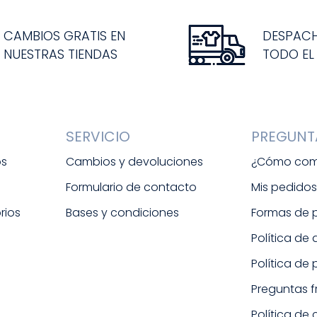
CAMBIOS GRATIS EN
DESPAC
NUESTRAS TIENDAS
TODO EL
SERVICIO
PREGUNT
os
Cambios y devoluciones
¿Cómo com
Formulario de contacto
Mis pedido
rios
Bases y condiciones
Formas de
Política de
Política de
Preguntas 
Política de 