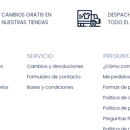
CAMBIOS GRATIS EN
DESPAC
NUESTRAS TIENDAS
TODO EL
SERVICIO
PREGUNT
os
Cambios y devoluciones
¿Cómo com
Formulario de contacto
Mis pedido
rios
Bases y condiciones
Formas de
Política de
Política de
Preguntas 
Política de 