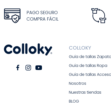
PAGO SEGURO
COMPRA FÁCIL
COLLOKY
Guía de tallas Zapat
Guía de tallas Ropa
Guía de tallas Acceso
Nosotros
Nuestras tiendas
BLOG