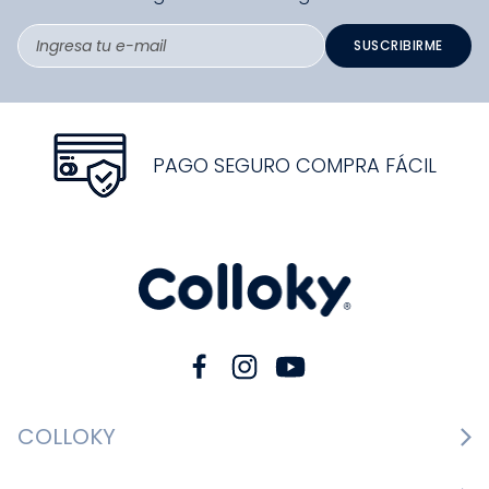
SUSCRIBIRME
PAGO SEGURO COMPRA FÁCIL
COLLOKY
Guía de tallas Zapatos