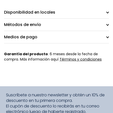
Disponibilidad en locales
Métodos de envío
Medios de pago
Garantía del producto
: 6 meses desde la fecha de
compra. Más información aquí
Términos y condiciones
Suscríbete a nuestro newsletter y obtén un 10% de
descuento en tu primera compra.
El cupón de descuento lo recibirás en tu correo
electrónico luego de haberte registrado.