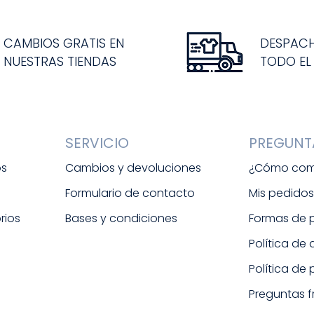
CAMBIOS GRATIS EN
DESPAC
NUESTRAS TIENDAS
TODO EL
SERVICIO
PREGUNT
os
Cambios y devoluciones
¿Cómo com
Formulario de contacto
Mis pedido
rios
Bases y condiciones
Formas de
Política de
Política de
Preguntas 