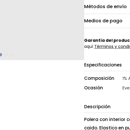
Métodos de envío
Medios de pago
Garantía del produc
aquí
Términos y condi
Especificaciones
Composición
1% 
Ocasión
Eve
Descripción
Polera con interior
caido. Elastico en 