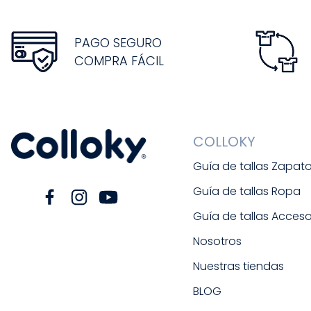
PAGO SEGURO
COMPRA FÁCIL
COLLOKY
Guía de tallas Zapat
Guía de tallas Ropa
Guía de tallas Acceso
Nosotros
Nuestras tiendas
BLOG