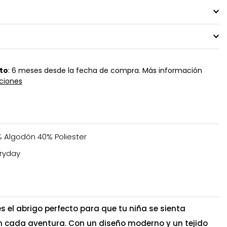
to
: 6 meses desde la fecha de compra. Más información
ciones
 Algodón 40% Poliester
ryday
s el abrigo perfecto para que tu niña se sienta
 cada aventura. Con un diseño moderno y un tejido