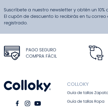
Suscríbete a nuestro newsletter y obtén un 10%
El cupón de descuento lo recibirás en tu correo
registrado.
PAGO SEGURO
COMPRA FÁCIL
COLLOKY
Guía de tallas Zapat
Guía de tallas Ropa