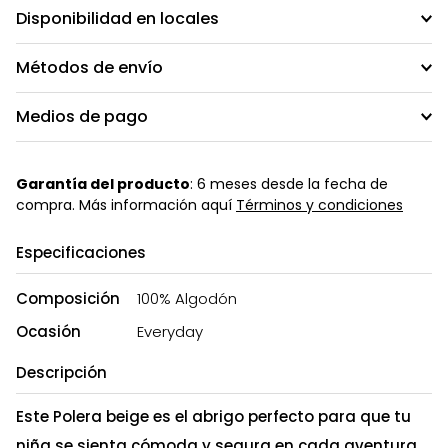
Disponibilidad en locales
Métodos de envío
Medios de pago
Garantía del producto
: 6 meses desde la fecha de
compra. Más información aquí
Términos y condiciones
Especificaciones
Composición
100% Algodón
Ocasión
Everyday
Descripción
Este Polera beige es el abrigo perfecto para que tu
niña se sienta cómoda y segura en cada aventura.