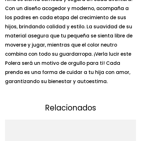
Con un diseño acogedor y moderno, acompaña a
los padres en cada etapa del crecimiento de sus
hijos, brindando calidad y estilo. La suavidad de su
material asegura que tu pequeña se sienta libre de
moverse y jugar, mientras que el color neutro
combina con todo su guardarropa. ¡Verla lucir este
Polera será un motivo de orgullo para ti! Cada
prenda es una forma de cuidar a tu hija con amor,
garantizando su bienestar y autoestima.
Relacionados
Ta