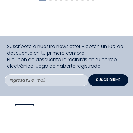
Suscríbete a nuestro newsletter y obtén un 10% de
descuento en tu primera compra.
El cupón de descuento lo recibirás en tu correo
electrónico luego de haberte registrado.
SUSCRIBIRME
PAGO SEGURO COMPRA FÁCIL