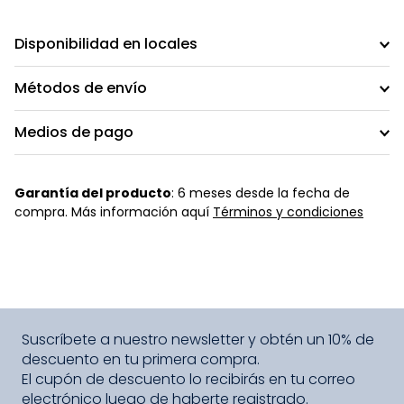
Disponibilidad en locales
Métodos de envío
Medios de pago
Garantía del producto
: 6 meses desde la fecha de
compra. Más información aquí
Términos y condiciones
Suscríbete a nuestro newsletter y obtén un 10% de
descuento en tu primera compra.
El cupón de descuento lo recibirás en tu correo
electrónico luego de haberte registrado.