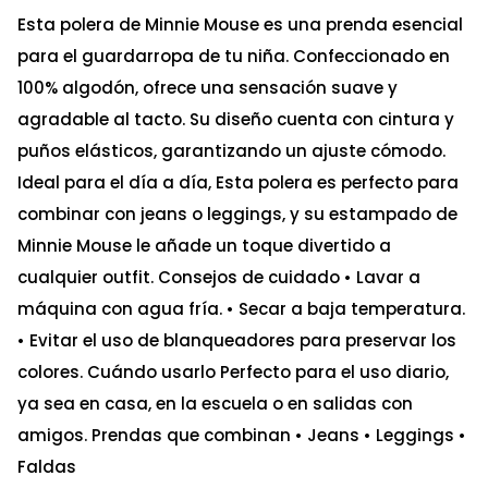
Esta polera de Minnie Mouse es una prenda esencial
para el guardarropa de tu niña. Confeccionado en
100% algodón, ofrece una sensación suave y
agradable al tacto. Su diseño cuenta con cintura y
puños elásticos, garantizando un ajuste cómodo.
Ideal para el día a día, Esta polera es perfecto para
combinar con jeans o leggings, y su estampado de
Minnie Mouse le añade un toque divertido a
cualquier outfit. Consejos de cuidado • Lavar a
máquina con agua fría. • Secar a baja temperatura.
• Evitar el uso de blanqueadores para preservar los
colores. Cuándo usarlo Perfecto para el uso diario,
ya sea en casa, en la escuela o en salidas con
amigos. Prendas que combinan • Jeans • Leggings •
Faldas