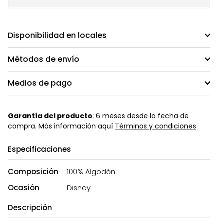
Disponibilidad en locales
Métodos de envío
Medios de pago
Garantía del producto
: 6 meses desde la fecha de
compra. Más información aquí
Términos y condiciones
Especificaciones
Composición
100% Algodón
Ocasión
Disney
Descripción