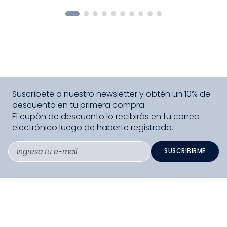
COMPRAR
Suscríbete a nuestro newsletter y obtén un 10% de
descuento en tu primera compra.
El cupón de descuento lo recibirás en tu correo
electrónico luego de haberte registrado.
SUSCRIBIRME
PAGO SEGURO COMPRA FÁCIL