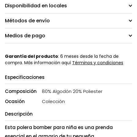
Disponibilidad en locales
Métodos de envío
Medios de pago
Garantía del producto
: 6 meses desde la fecha de
compra. Más información aquí
Términos y condiciones
Especificaciones
Composición
80% Algodón 20% Poliester
Ocasión
Colección
Descripción
Esta polera bomber para niña es una prenda
esencial en el armario de tu pequeña.