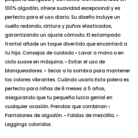
100% algodón, ofrece suavidad excepcional y es
perfecto para el uso diario. Su diseño incluye un
cuello redondo, cintura y puños elasticados,
garantizando un ajuste cómodo. El estampado
frontal añade un toque divertido que encantará a
tu hija. Consejos de cuidado • Lavar a mano o en
ciclo suave en máquina. • Evitar el uso de
blanqueadores. • Secar a la sombra para mantener
los colores vibrantes. Cuándo usarlo Esta polera es
perfecto para niñas de 6 meses a 5 años,
asegurando que tu pequeña luzca genial en
cualquier ocasión. Prendas que combinan •
Pantalones de algodón. • Faldas de mezclilla. •
Leggings coloridos.