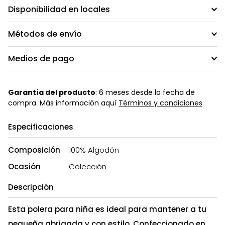
Disponibilidad en locales
Métodos de envío
Medios de pago
Garantía del producto
: 6 meses desde la fecha de
compra. Más información aquí
Términos y condiciones
Especificaciones
Composición
100% Algodón
Ocasión
Colección
Descripción
Esta polera para niña es ideal para mantener a tu
pequeña abrigada y con estilo. Confeccionado en