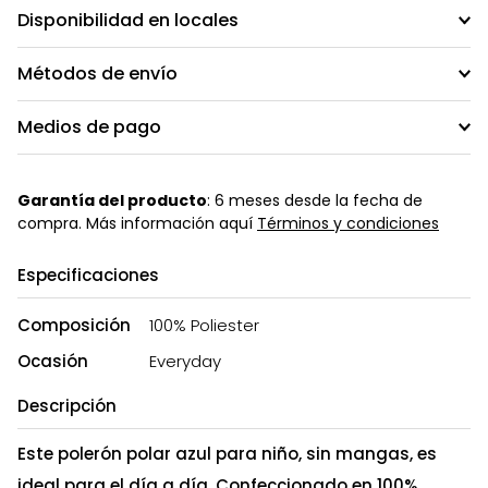
Disponibilidad en locales
Métodos de envío
Medios de pago
Garantía del producto
: 6 meses desde la fecha de
compra. Más información aquí
Términos y condiciones
Especificaciones
Composición
100% Poliester
Ocasión
Everyday
Descripción
Este polerón polar azul para niño, sin mangas, es
ideal para el día a día. Confeccionado en 100%