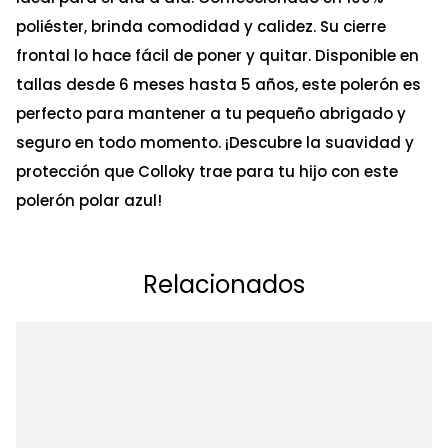
poliéster, brinda comodidad y calidez. Su cierre
frontal lo hace fácil de poner y quitar. Disponible en
tallas desde 6 meses hasta 5 años, este polerón es
perfecto para mantener a tu pequeño abrigado y
seguro en todo momento. ¡Descubre la suavidad y
protección que Colloky trae para tu hijo con este
polerón polar azul!
Relacionados
Ta