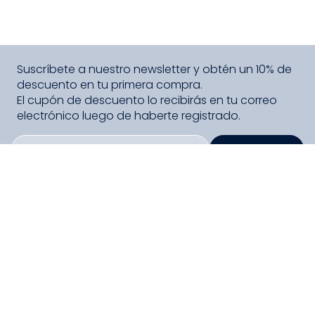
Suscríbete a nuestro newsletter y obtén un 10% de
descuento en tu primera compra.
El cupón de descuento lo recibirás en tu correo
electrónico luego de haberte registrado.
SUSCRIBIRME
PAGO SEGURO COMPRA FÁCIL