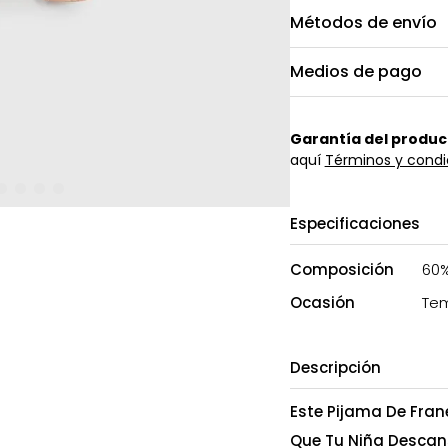
Métodos de envío
Medios de pago
Garantía del produc
aquí
Términos y condi
Especificaciones
Composición
60%
Ocasión
Tem
Descripción
Este Pijama De Fran
Que Tu Niña Descan