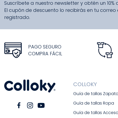
Suscríbete a nuestro newsletter y obtén un 10%
El cupón de descuento lo recibirás en tu correo
registrado.
PAGO SEGURO
COMPRA FÁCIL
COLLOKY
Guía de tallas Zapat
Guía de tallas Ropa
Guía de tallas Acceso