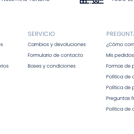
SERVICIO
PREGUNT
os
Cambios y devoluciones
¿Cómo com
Formulario de contacto
Mis pedido
rios
Bases y condiciones
Formas de
Política de
Política de
Preguntas 
Política de 