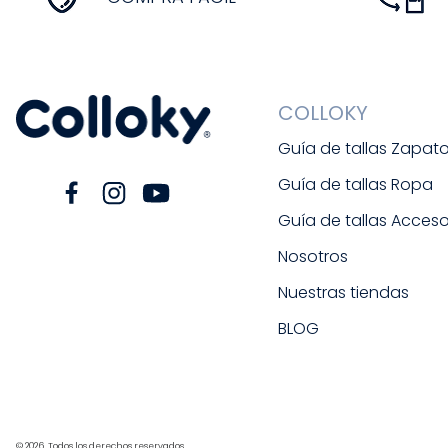
COLLOKY
Guía de tallas Zapat
Guía de tallas Ropa
Guía de tallas Acceso
Nosotros
Nuestras tiendas
BLOG
© 2026. Todos los derechos reservados