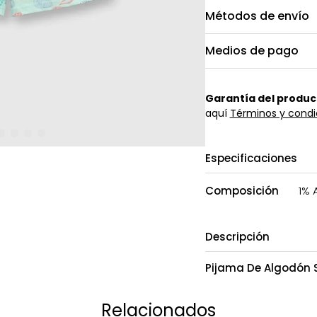
Métodos de envío
Medios de pago
Garantía del produc
aquí
Términos y condi
Especificaciones
Composición
1% 
Descripción
Pijama De Algodón 
Relacionados