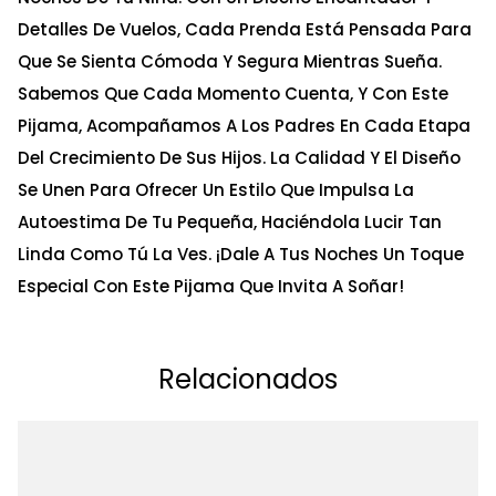
Detalles De Vuelos, Cada Prenda Está Pensada Para
Que Se Sienta Cómoda Y Segura Mientras Sueña.
Sabemos Que Cada Momento Cuenta, Y Con Este
Pijama, Acompañamos A Los Padres En Cada Etapa
Del Crecimiento De Sus Hijos. La Calidad Y El Diseño
Se Unen Para Ofrecer Un Estilo Que Impulsa La
Autoestima De Tu Pequeña, Haciéndola Lucir Tan
Linda Como Tú La Ves. ¡Dale A Tus Noches Un Toque
Especial Con Este Pijama Que Invita A Soñar!
Relacionados
Ta