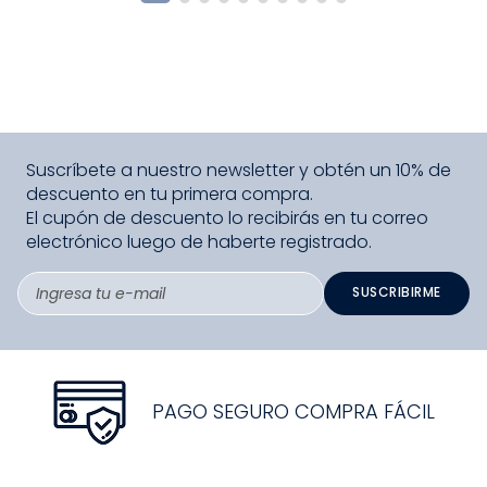
Suscríbete a nuestro newsletter y obtén un 10% de
descuento en tu primera compra.
El cupón de descuento lo recibirás en tu correo
electrónico luego de haberte registrado.
SUSCRIBIRME
PAGO SEGURO COMPRA FÁCIL